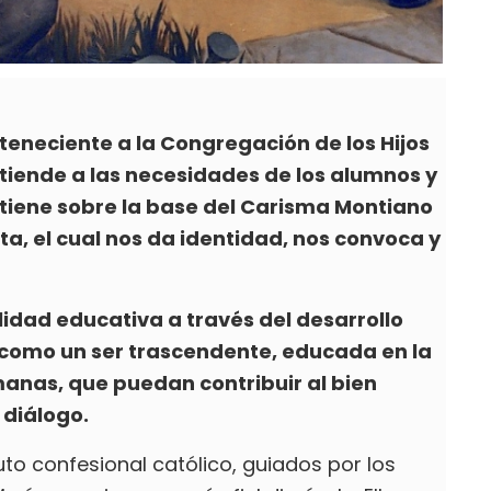
teneciente a la Congregación de los Hijos
tiende a las necesidades de los alumnos y
stiene sobre la base del Carisma Montiano
ta, el cual nos da identidad, nos convoca y
idad educativa a través del desarrollo
 como un ser trascendente, educada en la
umanas, que puedan contribuir al bien
 diálogo.
to confesional católico, guiados por los