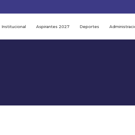
Institucional
Aspirantes 2027
Deportes
Administraci