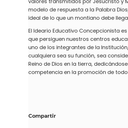
valores transmitidos por Jesucristo y Ma
modelo de respuesta a la Palabra Dios,
ideal de lo que un montiano debe llegar
El Ideario Educativo Concepcionista es
que persiguen nuestros centros educa
uno de los integrantes de la Instituci
cualquiera sea su función, sea consid
Reino de Dios en la tierra, dedicándose
competencia en la promoción de todo 
Compartir