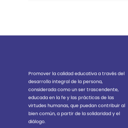
Promover la calidad educativa a través del
desarrollo integral de la persona,
considerada como un ser trascendente,
educada en la fe y las prácticas de las
virtudes humanas, que puedan contribuir al
bien común, a partir de la solidaridad y el
diálogo.