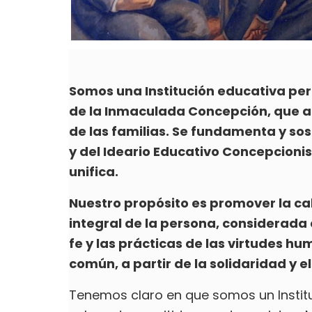
Somos una Institución educativa per
de la Inmaculada Concepción, que a
de las familias. Se fundamenta y so
y del Ideario Educativo Concepcionis
unifica.
Nuestro propósito es promover la cal
integral de la persona, considerada
fe y las prácticas de las virtudes h
común, a partir de la solidaridad y el
Tenemos claro en que somos un Institu