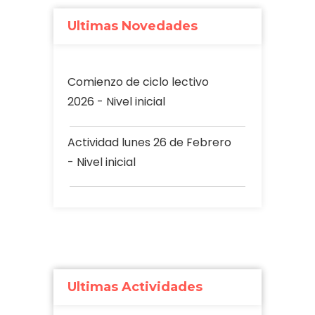
Ultimas Novedades
Comienzo de ciclo lectivo
2026 - Nivel inicial
Actividad lunes 26 de Febrero
- Nivel inicial
Ultimas Actividades