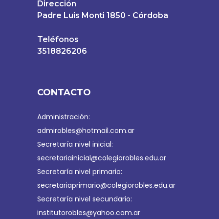
Dirección
Padre Luis Monti 1850 - Córdoba
Teléfonos
3518826206
CONTACTO
Administración:
admirobles@hotmail.com.ar
Secretaría nivel inicial:
secretariainicial@colegiorobles.edu.ar
Secretaría nivel primario:
secretariaprimario@colegiorobles.edu.ar
Secretaría nivel secundario:
institutorobles@yahoo.com.ar