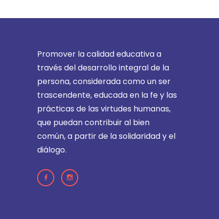
Promover la calidad educativa a
través del desarrollo integral de la
persona, considerada como un ser
trascendente, educada en la fe y las
prácticas de las virtudes humanas,
que puedan contribuir al bien
común, a partir de la solidaridad y el
diálogo.