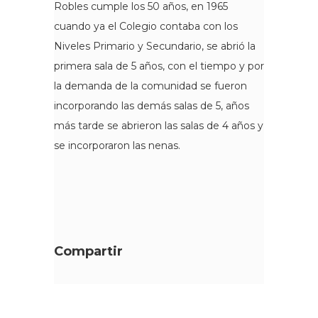
Robles cumple los 50 años, en 1965
cuando ya el Colegio contaba con los
Niveles Primario y Secundario, se abrió la
primera sala de 5 años, con el tiempo y por
la demanda de la comunidad se fueron
incorporando las demás salas de 5, años
más tarde se abrieron las salas de 4 años y
se incorporaron las nenas.
Compartir