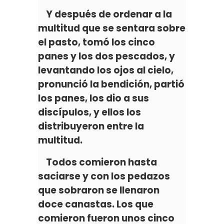
Y después de ordenar a la
multitud que se sentara sobre
el pasto, tomó los cinco
panes y los dos pescados, y
levantando los ojos al cielo,
pronunció la bendición, partió
los panes, los dio a sus
discípulos, y ellos los
distribuyeron entre la
multitud.
Todos comieron hasta
saciarse y con los pedazos
que sobraron se llenaron
doce canastas. Los que
comieron fueron unos cinco