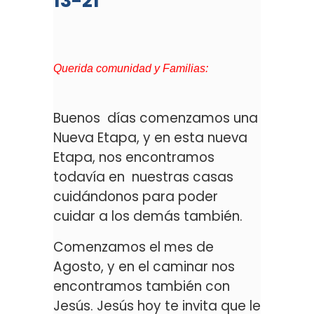
13-21
Querida comunidad y Familias:
Buenos días comenzamos una
Nueva Etapa, y en esta nueva
Etapa, nos encontramos
todavía en nuestras casas
cuidándonos para poder
cuidar a los demás también.
Comenzamos el mes de
Agosto, y en el caminar nos
encontramos también con
Jesús. Jesús hoy te invita que le