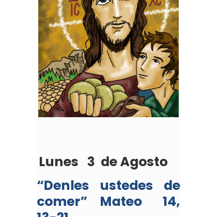
Lunes 3 de Agosto
“Denles ustedes de
comer”
Mateo 14,