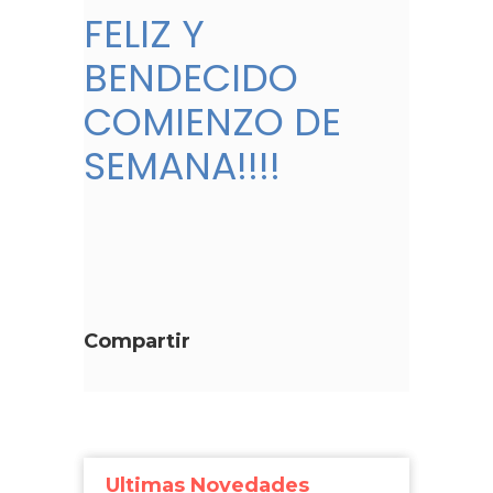
FELIZ Y
BENDECIDO
COMIENZO DE
SEMANA!!!!
Compartir
Ultimas Novedades