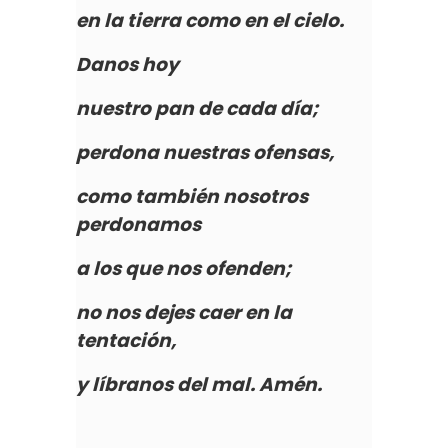
en la tierra como en el cielo.
Danos hoy
nuestro pan de cada día;
perdona nuestras ofensas,
como también nosotros
perdonamos
a los que nos ofenden;
no nos dejes caer en la
tentación,
y líbranos del mal. Amén.