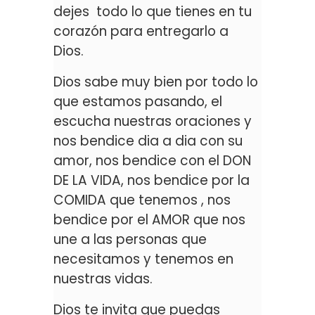
dejes todo lo que tienes en tu
corazón para entregarlo a
Dios.
Dios sabe muy bien por todo lo
que estamos pasando, el
escucha nuestras oraciones y
nos bendice dia a dia con su
amor, nos bendice con el DON
DE LA VIDA, nos bendice por la
COMIDA que tenemos , nos
bendice por el AMOR que nos
une a las personas que
necesitamos y tenemos en
nuestras vidas.
Dios te invita que puedas