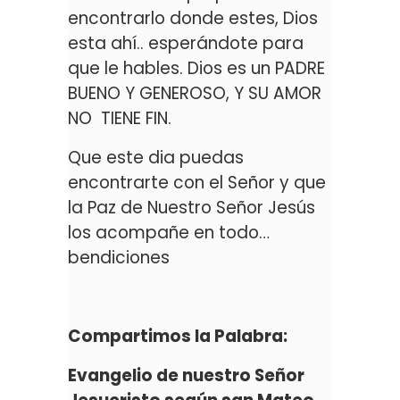
encontrarlo donde estes, Dios
esta ahí.. esperándote para
que le hables. Dios es un PADRE
BUENO Y GENEROSO, Y SU AMOR
NO TIENE FIN.
Que este dia puedas
encontrarte con el Señor y que
la Paz de Nuestro Señor Jesús
los acompañe en todo…
bendiciones
Compartimos la Palabra:
Evangelio de nuestro Señor