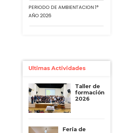
PERIODO DE AMBIENTACION 1°
AÑO 2026
Ultimas Actividades
Taller de
formación
2026
Feria de