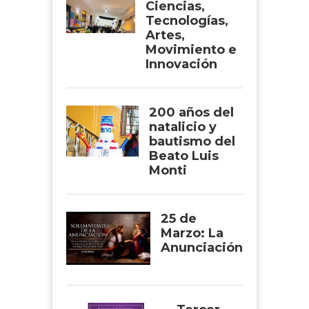
Ciencias,
Tecnologías,
Artes,
Movimiento e
Innovación
200 años del
natalicio y
bautismo del
Beato Luis
Monti
25 de
Marzo: La
Anunciación