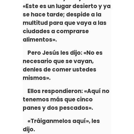
«Este es un lugar desierto y ya
se hace tarde; despide a la
multitud para que vaya a las
ciudades a comprarse
alimentos».
Pero Jesús les dijo: «No es
necesario que se vayan,
denles de comer ustedes
mismos».
Ellos respondieron: «Aquí no
tenemos más que cinco
panes y dos pescados».
«Tráiganmelos aquí», les
dijo.