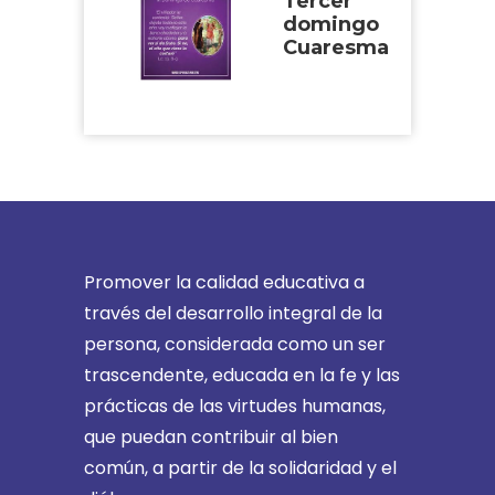
Tercer
domingo
Cuaresma
Promover la calidad educativa a
través del desarrollo integral de la
persona, considerada como un ser
trascendente, educada en la fe y las
prácticas de las virtudes humanas,
que puedan contribuir al bien
común, a partir de la solidaridad y el