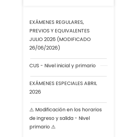
EXÁMENES REGULARES,
PREVIOS Y EQUIVALENTES
JULIO 2026 (MODIFICADO
26/06/2026)
CUS - Nivel inicial y primario
EXÁMENES ESPECIALES ABRIL
2026
⚠️ Modificación en los horarios
de ingreso y salida - Nivel
primario ⚠️