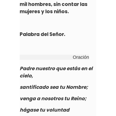
mil hombres, sin contar las
mujeres y los niños.
Palabra del Señor.
Oración
Padre nuestro que estás en el
cielo,
santificado sea tu Nombre;
venga a nosotros tu Reino;
hágase tu voluntad