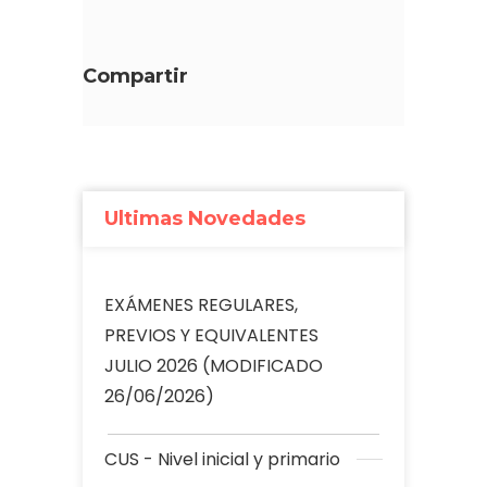
Compartir
Ultimas Novedades
EXÁMENES REGULARES,
PREVIOS Y EQUIVALENTES
JULIO 2026 (MODIFICADO
26/06/2026)
CUS - Nivel inicial y primario