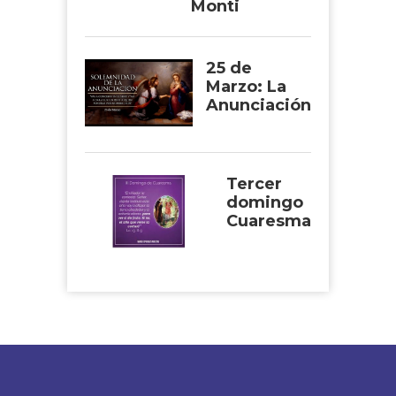
Monti
25 de
Marzo: La
Anunciación
Tercer
domingo
Cuaresma