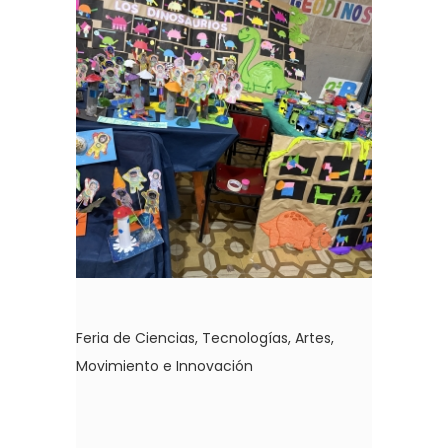
Feria de Ciencias, Tecnologías, Artes,
Movimiento e Innovación