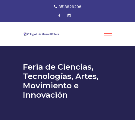
3518826206
Feria de Ciencias,
Tecnologías, Artes,
Movimiento e
Innovación