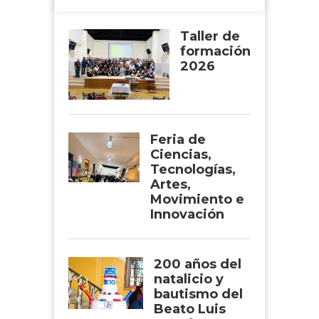
Taller de
formación
2026
Feria de
Ciencias,
Tecnologías,
Artes,
Movimiento e
Innovación
200 años del
natalicio y
bautismo del
Beato Luis