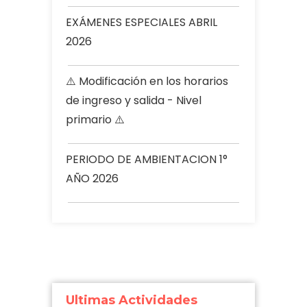
EXÁMENES ESPECIALES ABRIL
2026
⚠️ Modificación en los horarios
de ingreso y salida - Nivel
primario ⚠️
PERIODO DE AMBIENTACION 1°
AÑO 2026
Ultimas Actividades