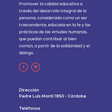
Promover la calidad educativa a
través del desarrollo integral de la
persona, considerada como un ser
trascendente, educada en la fe y las
prácticas de las virtudes humanas,
que puedan contribuir al bien
común, a partir de la solidaridad y el
diálogo.
Dirección
Padre Luis Monti 1850 - Córdoba
Teléfonos