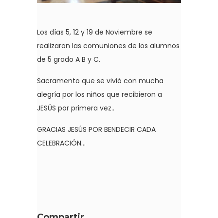
Los días 5, 12 y 19 de Noviembre se
realizaron las comuniones de los alumnos
de 5 grado A B y C.
Sacramento que se vivió con mucha
alegría por los niños que recibieron a
JESÚS por primera vez..
GRACIAS JESÚS POR BENDECIR CADA
CELEBRACIÓN...
Compartir