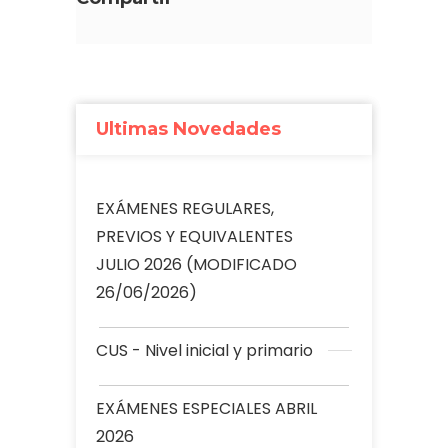
Ultimas Novedades
EXÁMENES REGULARES,
PREVIOS Y EQUIVALENTES
JULIO 2026 (MODIFICADO
26/06/2026)
CUS - Nivel inicial y primario
EXÁMENES ESPECIALES ABRIL
2026