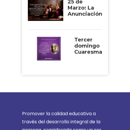
25 de
Marzo: La
Anunciación
Tercer
domingo
Cuaresma
Promover la calidad educativa a
través del desarrollo integral de la
persona, considerada como un ser