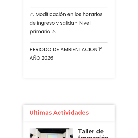
⚠️ Modificación en los horarios
de ingreso y salida - Nivel
primario ⚠️
PERIODO DE AMBIENTACION 1°
AÑO 2026
Ultimas Actividades
Taller de