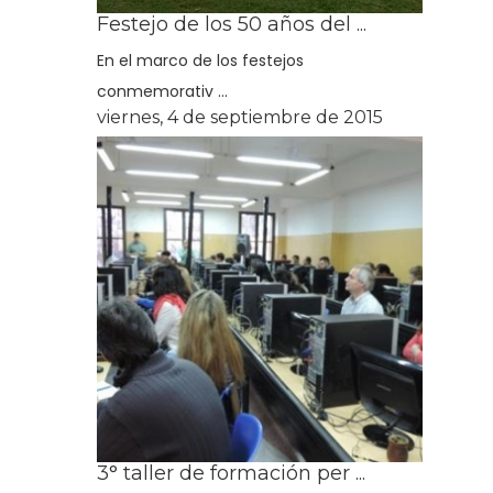
Festejo de los 50 años del ...
En el marco de los festejos
conmemorativ ...
viernes, 4 de septiembre de 2015
3° taller de formación per ...