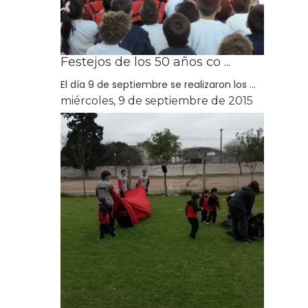
Festejos de los 50 años co ...
El día 9 de septiembre se realizaron los ...
miércoles, 9 de septiembre de 2015