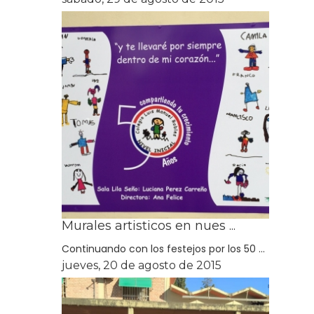
Murales artisticos en nues ...
Continuando con los festejos por los 50 ...
jueves, 20 de agosto de 2015