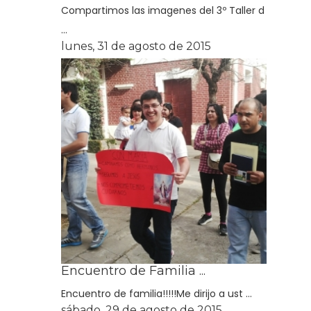
Compartimos las imagenes del 3º Taller d
...
lunes, 31 de agosto de 2015
Encuentro de Familia ...
Encuentro de familia!!!!!Me dirijo a ust ...
sábado, 29 de agosto de 2015