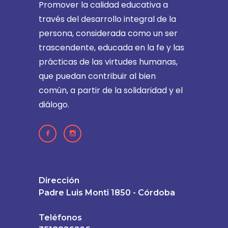
Promover la calidad educativa a
través del desarrollo integral de la
persona, considerada como un ser
trascendente, educada en la fe y las
prácticas de las virtudes humanas,
que puedan contribuir al bien
común, a partir de la solidaridad y el
diálogo.
Dirección
Padre Luis Monti 1850 - Córdoba
Teléfonos