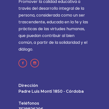
Promover la calidad educativa a
través del desarrollo integral de la
persona, considerada como un ser
trascendente, educada en la fe y las
prácticas de las virtudes humanas,
que puedan contribuir al bien
común, a partir de la solidaridad y el
diálogo.
Dirección
Padre Luis Monti 1850 - Córdoba
Teléfonos