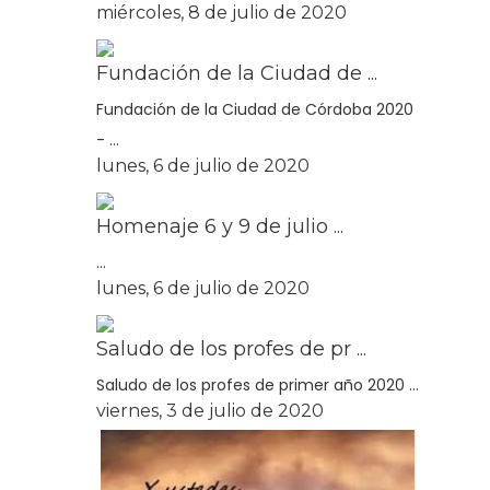
miércoles, 8 de julio de 2020
Fundación de la Ciudad de ...
Fundación de la Ciudad de Córdoba 2020
- ...
lunes, 6 de julio de 2020
Homenaje 6 y 9 de julio ...
...
lunes, 6 de julio de 2020
Saludo de los profes de pr ...
Saludo de los profes de primer año 2020 ...
viernes, 3 de julio de 2020