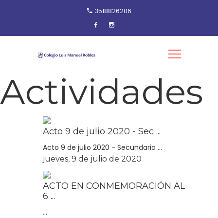
3518826206
Actividades
Acto 9 de julio 2020 - Sec ...
Acto 9 de julio 2020 - Secundario ...
jueves, 9 de julio de 2020
ACTO EN CONMEMORACIÓN AL
6 ...
...